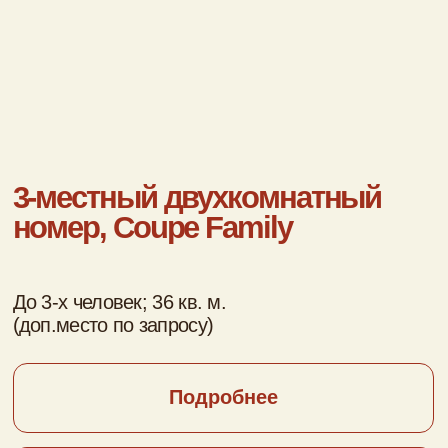
Подробнее
Забронировать