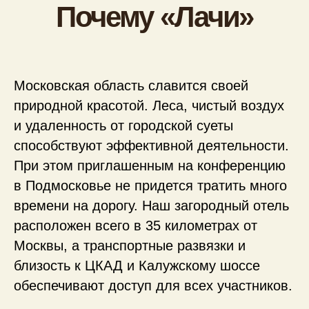
Московская область славится своей
природной красотой. Леса, чистый воздух
и удаленность от городской суеты
Услуги нашего
способствуют эффективной деятельности.
комплекса
При этом приглашенным на конференцию
в Подмосковье не придется тратить много
времени на дорогу. Наш загородный отель
расположен всего в 35 километрах от
Москвы, а транспортные развязки и
близость к ЦКАД и Калужскому шоссе
обеспечивают доступ для всех участников.