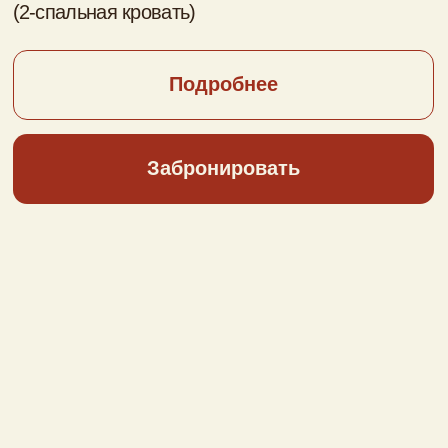
До 6 человек; 60 кв. м.
Подробнее
Забронировать