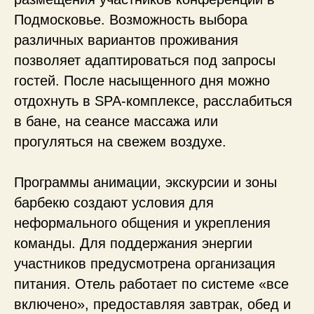
Подмосковье. Возможность выбора
различных вариантов проживания
позволяет адаптироваться под запросы
гостей. После насыщенного дня можно
отдохнуть в SPA-комплексе, расслабиться
в бане, на сеансе массажа или
прогуляться на свежем воздухе.
Программы анимации, экскурсии и зоны
барбекю создают условия для
неформального общения и укрепления
команды. Для поддержания энергии
участников предусмотрена организация
питания. Отель работает по системе «все
включено», предоставляя завтрак, обед и