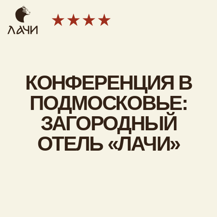
КОНФЕРЕНЦИЯ В
ПОДМОСКОВЬЕ:
ЗАГОРОДНЫЙ
ОТЕЛЬ «ЛАЧИ»