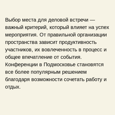
Почему «Лачи»
Выбор места для деловой встречи —
важный критерий, который влияет на успех
мероприятия. От правильной организации
пространства зависит продуктивность
участников, их вовлеченность в процесс и
общее впечатление от события.
Конференции в Подмосковье становятся
все более популярным решением
благодаря возможности сочетать работу и
отдых.