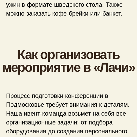
ужин в формате шведского стола. Также
можно заказать кофе-брейки или банкет.
Процесс подготовки конференции в
Подмосковье требует внимания к деталям.
Наша ивент-команда возьмет на себя все
организационные задачи: от подбора
оборудования до создания персонального