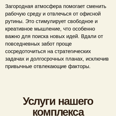
Загородная атмосфера помогает сменить
рабочую среду и отвлечься от офисной
рутины. Это стимулирует свободное и
креативное мышление, что особенно
важно для поиска новых идей. Вдали от
повседневных забот проще
сосредоточиться на стратегических
задачах и долгосрочных планах, исключив
привычные отвлекающие факторы.