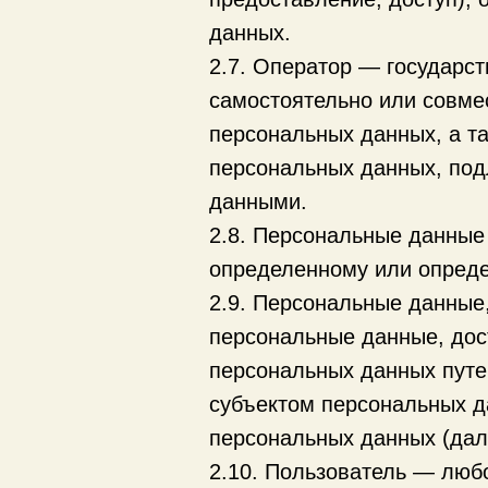
данных.
2.7. Оператор — государст
самостоятельно или совме
персональных данных, а т
персональных данных, под
данными.
2.8. Персональные данные
определенному или определ
2.9. Персональные данные
персональные данные, дос
персональных данных путе
субъектом персональных д
персональных данных (дал
2.10. Пользователь — любой