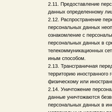
2.11. Предоставление пер
данных определенному лиц
2.12. Распространение пе
персональных данных неоп
ознакомление с персональ
персональных данных в с
телекоммуникационных сет
иным способом.
2.13. Трансграничная пер
территорию иностранного г
физическому или иностран
2.14. Уничтожение персон
данные уничтожаются безв
персональных данных в ин