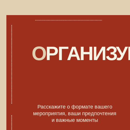
Расскажите о формате вашего
мероприятия, ваши предпочтения
и важные моменты