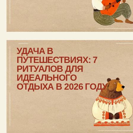
УДАЧА В
ПУТЕШЕСТВИЯХ: 7
РИТУАЛОВ ДЛЯ
ИДЕАЛЬНОГО
ОТДЫХА В 2026 ГОДУ
ВЕСЕННИЙ ОТДЫХ В
ОТЕЛЕ «ЛАЧИ» ДЛЯ
РАЗНЫХ ГОСТЕЙ