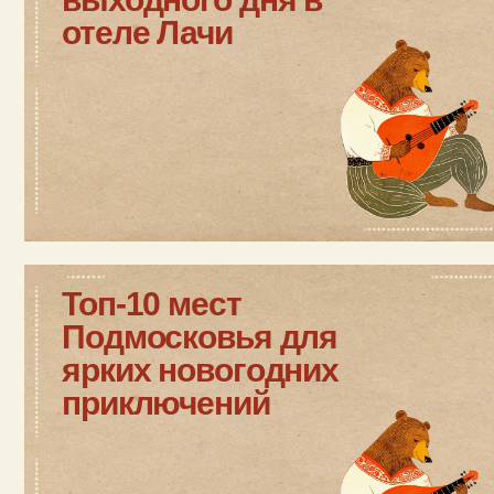
Топ-10 мест
Подмосковья для
ярких новогодних
приключений