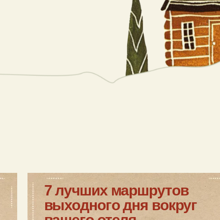
7 лучших маршрутов
выходного дня вокруг
вашего отеля