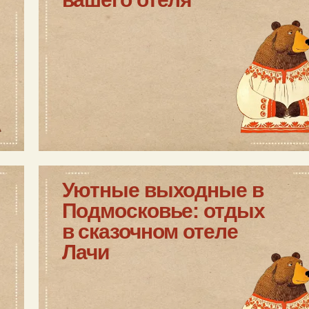
Уютные выходные в
Подмосковье: отдых
в сказочном отеле
Лачи